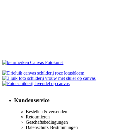
Kundenservice
Bestellen & versenden
Retournieren
Geschäftsbedingungen
Datenschutz-Bestimmungen