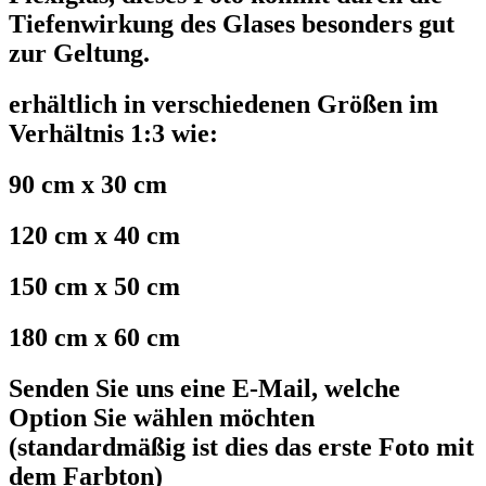
Tiefenwirkung des Glases besonders gut
zur Geltung.
erhältlich in verschiedenen Größen im
Verhältnis 1:3 wie:
90 cm x 30 cm
120 cm x 40 cm
150 cm x 50 cm
180 cm x 60 cm
Senden Sie uns eine E-Mail, welche
Option Sie wählen möchten
(standardmäßig ist dies das erste Foto mit
dem Farbton)