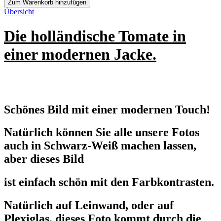
Zum Warenkorb hinzufügen
Übersicht
Die holländische Tomate in
einer modernen Jacke.
Schönes Bild mit einer modernen Touch!
Natürlich können Sie alle unsere Fotos
auch in Schwarz-Weiß machen lassen,
aber dieses Bild
ist einfach schön mit den Farbkontrasten.
Natürlich auf Leinwand, oder auf
Plexiglas, dieses Foto kommt durch die