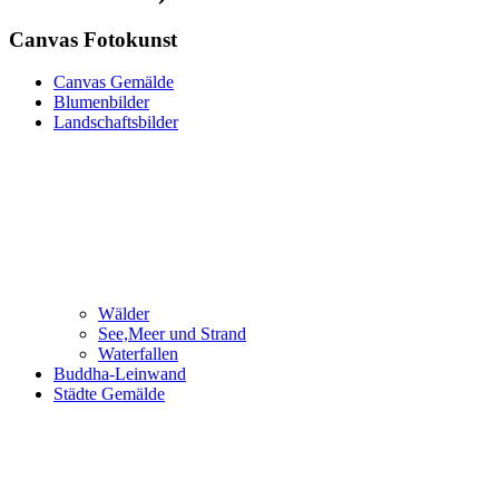
Canvas Fotokunst
Canvas Gemälde
Blumenbilder
Landschaftsbilder
Wälder
See,Meer und Strand
Waterfallen
Buddha-Leinwand
Städte Gemälde