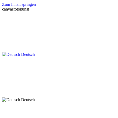
Zum Inhalt springen
canvasfotokunst
Deutsch
Deutsch