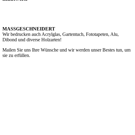
MASSGESCHNEIDERT
Wir bedrucken auch Acrylglas, Gartentuch, Fototapeten, Alu,
Dibond und diverse Holzarten!
Mailen Sie uns Ihre Wünsche und wir werden unser Bestes tun, um
sie zu erfüllen.