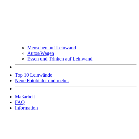
Menschen auf Leinwand
Autos/Wagen
Essen und Trinken auf Leinwand
Top 10 Leinwände
Neue Fotobilder und mehr..
Maßarbeit
FAQ
Information