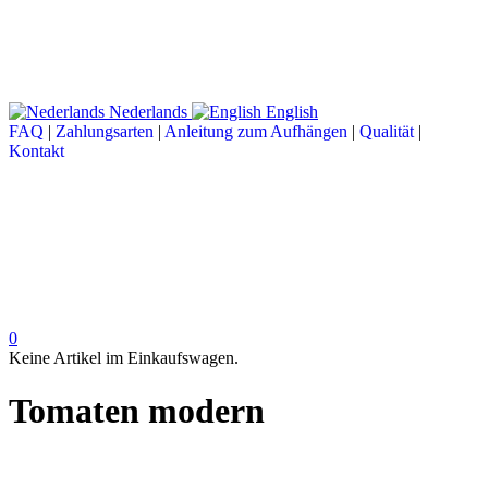
Nederlands
English
FAQ
|
Zahlungsarten
|
Anleitung zum Aufhängen
|
Qualität
|
Kontakt
0
Keine Artikel im Einkaufswagen.
Tomaten modern