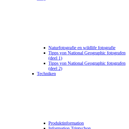
Naturfotografie en wildlife fotografie
Tipps von National Geographic fotografen
(deel 1)
Tipps von National Geographic fotografen
(deel 2)
Techniken
Produktinformation
Information Triptychon