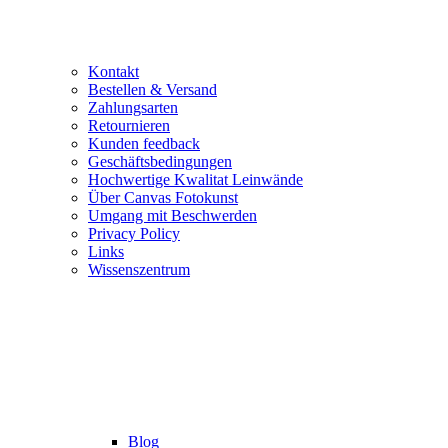
Kontakt
Bestellen & Versand
Zahlungsarten
Retournieren
Kunden feedback
Geschäftsbedingungen
Hochwertige Kwalitat Leinwände
Über Canvas Fotokunst
Umgang mit Beschwerden
Privacy Policy
Links
Wissenszentrum
Blog