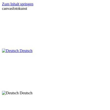
Zum Inhalt springen
canvasfotokunst
Deutsch
Deutsch