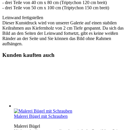
- drei Teile von 40 cm x 80 cm (Triptychon 120 cm breit)
- drei Teile von 50 cm x 100 cm (Triptychon 150 cm breit)
Leinwand fertigstellen
Dieser Kunstdruck wird von unserer Galerie auf einen stabilen
Keilrahmen aus Kiefernholz von 2 cm Tiefe gespannt. Da sich das
Bild an den Seiten der Leinwand fortsetzt, gibt es keine weißen
Ränder an der Seite und Sie können das Bild ohne Rahmen
aufhängen.
Kunden kauften auch
Malerei Bügel mit Schrauben
Malerei Bügel