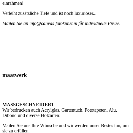
einrahmen!
Verleiht zusätzliche Tiefe und ist noch luxuriöser...
Mailen Sie an info@canvas-fotokunst.nl für individuelle Preise.
maatwerk
MASSGESCHNEIDERT
Wir bedrucken auch Acrylglas, Gartentuch, Fototapeten, Alu,
Dibond und diverse Holzarten!
Mailen Sie uns Ihre Wünsche und wir werden unser Bestes tun, um
sie zu erfüllen.