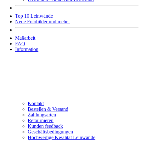
Top 10 Leinwände
Neue Fotobilder und mehr..
Maßarbeit
FAQ
Information
Kontakt
Bestellen & Versand
Zahlungsarten
Retournieren
Kunden feedback
Geschäftsbedingungen
Hochwertige Kwalitat Leinwände