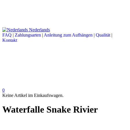
Nederlands
FAQ
|
Zahlungsarten
|
Anleitung zum Aufhängen
|
Qualität
|
Kontakt
0
Keine Artikel im Einkaufswagen.
Waterfalle Snake Rivier