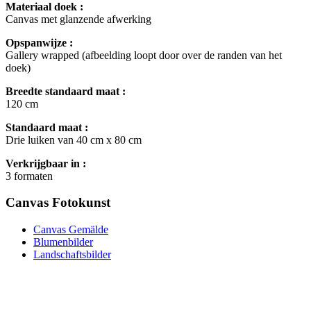
Materiaal doek :
Canvas met glanzende afwerking
Opspanwijze :
Gallery wrapped (afbeelding loopt door over de randen van het
doek)
Breedte standaard maat :
120 cm
Standaard maat :
Drie luiken van 40 cm x 80 cm
Verkrijgbaar in :
3 formaten
Canvas Fotokunst
Canvas Gemälde
Blumenbilder
Landschaftsbilder