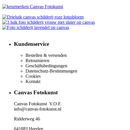
Kundenservice
Bestellen & versenden
Retournieren
Geschäftsbedingungen
Datenschutz-Bestimmungen
Cookies
Kontakt​
Canvas Fotokunst
Canvas Fotokunst V.O.F.
info@canvas-fotokunst.nl
Ridderweg 46
6418PJ Heerlen