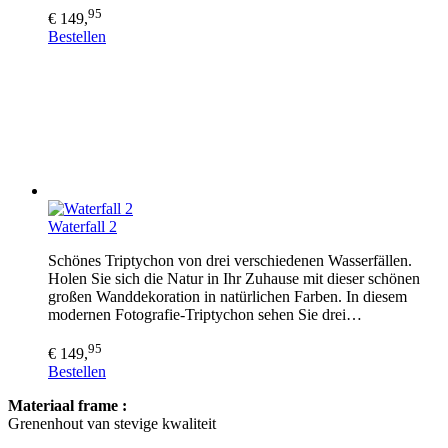
95
€ 149,
Bestellen
Waterfall 2
Schönes Triptychon von drei verschiedenen Wasserfällen.
Holen Sie sich die Natur in Ihr Zuhause mit dieser schönen
großen Wanddekoration in natürlichen Farben. In diesem
modernen Fotografie-Triptychon sehen Sie drei…
95
€ 149,
Bestellen
Materiaal frame :
Grenenhout van stevige kwaliteit