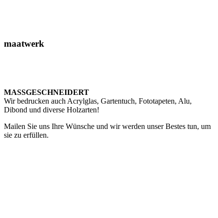
maatwerk
MASSGESCHNEIDERT
Wir bedrucken auch Acrylglas, Gartentuch, Fototapeten, Alu,
Dibond und diverse Holzarten!
Mailen Sie uns Ihre Wünsche und wir werden unser Bestes tun, um
sie zu erfüllen.