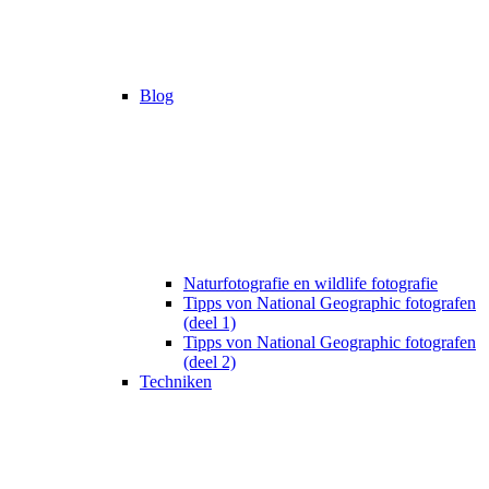
Blog
Naturfotografie en wildlife fotografie
Tipps von National Geographic fotografen
(deel 1)
Tipps von National Geographic fotografen
(deel 2)
Techniken