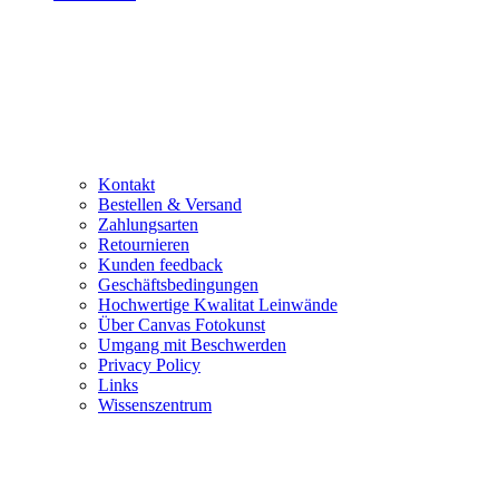
Kontakt
Bestellen & Versand
Zahlungsarten
Retournieren
Kunden feedback
Geschäftsbedingungen
Hochwertige Kwalitat Leinwände
Über Canvas Fotokunst
Umgang mit Beschwerden
Privacy Policy
Links
Wissenszentrum