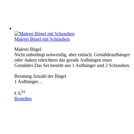
Malerei Bügel mit Schrauben
Malerei Bügel
Nicht unbedingt notwendig, aber einfach. Gemäldeaufhänger
oder -haken erleichtern das gerade Aufhängen eines
Gemäldes.Das Set besteht aus 1 Aufhänger und 2 Schrauben.
Beratung Anzahl der Bügel
1 Aufhänger…
01
€ 0,
Bestellen