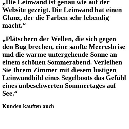
„Die Leinwand ist genau wie auf der
Website gezeigt. Die Leinwand hat einen
Glanz, der die Farben sehr lebendig
macht.“
„Plätschern der Wellen, die sich gegen
den Bug brechen, eine sanfte Meeresbrise
und die warme untergehende Sonne an
einem schönen Sommerabend. Verleihen
Sie Ihrem Zimmer mit diesem lustigen
Leinwandbild eines Segelboots das Gefühl
eines unbeschwerten Sommertages auf
See.“
Kunden kauften auch