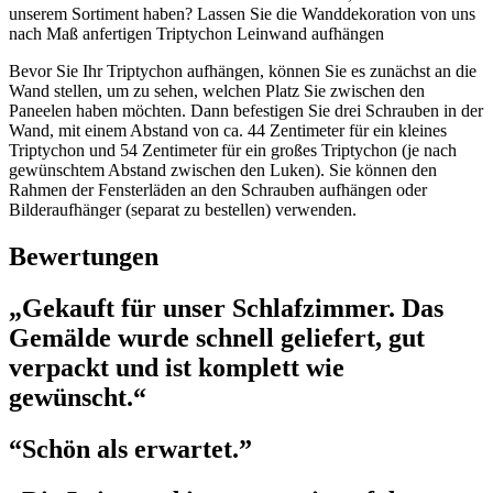
unserem Sortiment haben? Lassen Sie die Wanddekoration von uns
nach Maß anfertigen Triptychon Leinwand aufhängen
Bevor Sie Ihr Triptychon aufhängen, können Sie es zunächst an die
Wand stellen, um zu sehen, welchen Platz Sie zwischen den
Paneelen haben möchten. Dann befestigen Sie drei Schrauben in der
Wand, mit einem Abstand von ca. 44 Zentimeter für ein kleines
Triptychon und 54 Zentimeter für ein großes Triptychon (je nach
gewünschtem Abstand zwischen den Luken). Sie können den
Rahmen der Fensterläden an den Schrauben aufhängen oder
Bilderaufhänger (separat zu bestellen) verwenden.
Bewertungen
„Gekauft für unser Schlafzimmer. Das
Gemälde wurde schnell geliefert, gut
verpackt und ist komplett wie
gewünscht.“
“Schön als erwartet.”