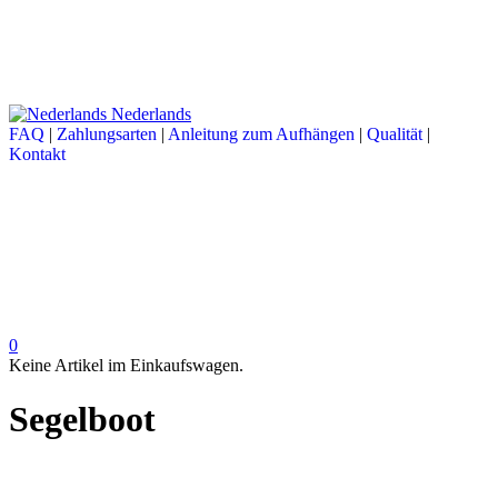
Nederlands
FAQ
|
Zahlungsarten
|
Anleitung zum Aufhängen
|
Qualität
|
Kontakt
0
Keine Artikel im Einkaufswagen.
Segelboot