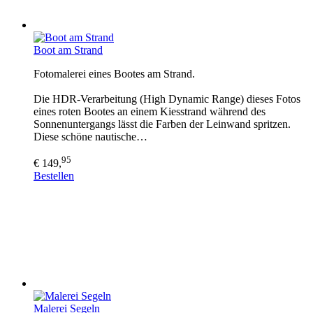
Boot am Strand
Fotomalerei eines Bootes am Strand.
Die HDR-Verarbeitung (High Dynamic Range) dieses Fotos
eines roten Bootes an einem Kiesstrand während des
Sonnenuntergangs lässt die Farben der Leinwand spritzen.
Diese schöne nautische…
95
€ 149,
Bestellen
Malerei Segeln