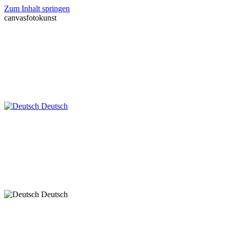
Zum Inhalt springen
canvasfotokunst
Deutsch
Deutsch