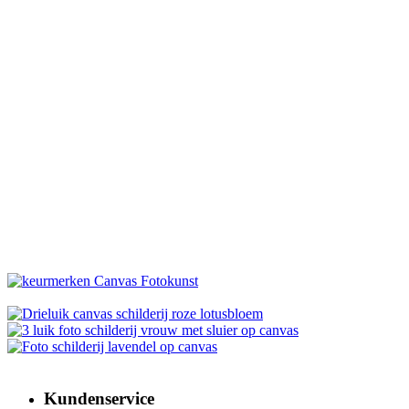
Kundenservice